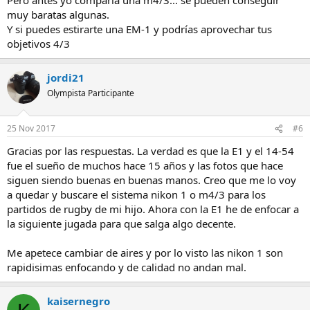
muy baratas algunas.
Y si puedes estirarte una EM-1 y podrías aprovechar tus
objetivos 4/3
jordi21
Olympista Participante
25 Nov 2017
#6
Gracias por las respuestas. La verdad es que la E1 y el 14-54
fue el sueño de muchos hace 15 años y las fotos que hace
siguen siendo buenas en buenas manos. Creo que me lo voy
a quedar y buscare el sistema nikon 1 o m4/3 para los
partidos de rugby de mi hijo. Ahora con la E1 he de enfocar a
la siguiente jugada para que salga algo decente.
Me apetece cambiar de aires y por lo visto las nikon 1 son
rapidisimas enfocando y de calidad no andan mal.
kaisernegro