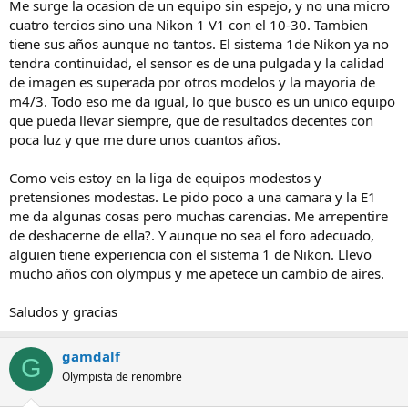
Me surge la ocasion de un equipo sin espejo, y no una micro
cuatro tercios sino una Nikon 1 V1 con el 10-30. Tambien
tiene sus años aunque no tantos. El sistema 1de Nikon ya no
tendra continuidad, el sensor es de una pulgada y la calidad
de imagen es superada por otros modelos y la mayoria de
m4/3. Todo eso me da igual, lo que busco es un unico equipo
que pueda llevar siempre, que de resultados decentes con
poca luz y que me dure unos cuantos años.
Como veis estoy en la liga de equipos modestos y
pretensiones modestas. Le pido poco a una camara y la E1
me da algunas cosas pero muchas carencias. Me arrepentire
de deshacerne de ella?. Y aunque no sea el foro adecuado,
alguien tiene experiencia con el sistema 1 de Nikon. Llevo
mucho años con olympus y me apetece un cambio de aires.
Saludos y gracias
gamdalf
G
Olympista de renombre