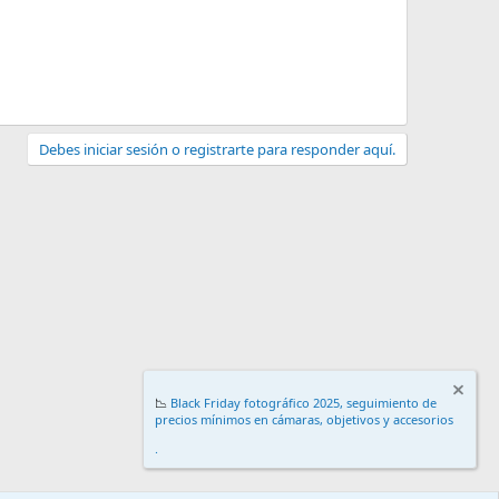
Debes iniciar sesión o registrarte para responder aquí.
📉
Black Friday fotográfico 2025, seguimiento de
precios mínimos en cámaras, objetivos y accesorios
.