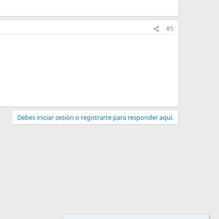
#5
Debes iniciar sesión o registrarte para responder aquí.