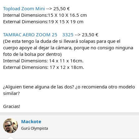
Topload Zoom Mini
--> 25,50 €
Internal Dimensions:15 X 10 X 16.5 cm
External Dimensions:19 X 15 X 19 cm
TAMRAC AERO ZOOM 25 3325
--> 23,50 €
(De esta tengo la duda de si llevará solapas para que el
cuerpo apoye al dejar la cámara, porque no consigo ninguna
foto de la bolsa por dentro)
Internal Dimensions: 14 x 11 x 16cm.
External Dimensions: 17 x 12 x 18cm.
¿Alguien tiene alguna de las dos? ¿o recomienda otro modelo
similar?
Gracias!
Mackote
Gurú Olympista