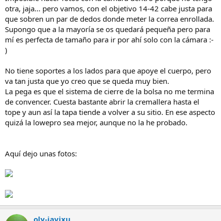
otra, jaja... pero vamos, con el objetivo 14-42 cabe justa para
que sobren un par de dedos donde meter la correa enrollada.
Supongo que a la mayoría se os quedará pequeña pero para
mí es perfecta de tamaño para ir por ahí solo con la cámara :-
)
No tiene soportes a los lados para que apoye el cuerpo, pero
va tan justa que yo creo que se queda muy bien.
La pega es que el sistema de cierre de la bolsa no me termina
de convencer. Cuesta bastante abrir la cremallera hasta el
tope y aun así la tapa tiende a volver a su sitio. En ese aspecto
quizá la lowepro sea mejor, aunque no la he probado.
Aquí dejo unas fotos:
oly-javixu