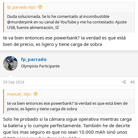
fp_parrado dijo:
Duda solucionada. Se lo he comentado al incombustible
@murderpink en su canal de YouTube y me ha contestado: Ajuste
USB, fuente alimentación, SÍ
te va bien entonces ese powerbank? la verdad es que está
bien de precio, es ligero y tiene carga de sobra
fp_parrado
Olympista Participante
29 Sep 2024
#8
manuel_ dijo:
te va bien entonces ese powerbank? la verdad es que está bien de
precio, es ligero y tiene carga de sobra
Solo he probado si la cámara sigue operativa mientras carga
la bateria y lo cumple perfectamente. También he de decirte
que los mas seguro es que no sean 10.000 mAh sinó unos