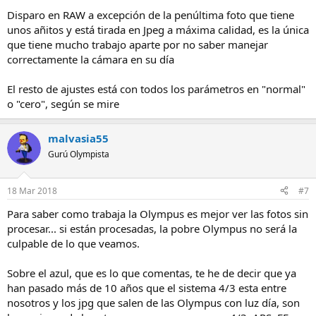
Disparo en RAW a excepción de la penúltima foto que tiene
unos añitos y está tirada en Jpeg a máxima calidad, es la única
que tiene mucho trabajo aparte por no saber manejar
correctamente la cámara en su día
El resto de ajustes está con todos los parámetros en "normal"
o "cero", según se mire
malvasia55
Gurú Olympista
18 Mar 2018
#7
Para saber como trabaja la Olympus es mejor ver las fotos sin
procesar... si están procesadas, la pobre Olympus no será la
culpable de lo que veamos.
Sobre el azul, que es lo que comentas, te he de decir que ya
han pasado más de 10 años que el sistema 4/3 esta entre
nosotros y los jpg que salen de las Olympus con luz día, son