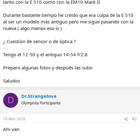
tanto con la E 510 como con la EM10 Mark II
Durante bastante tiempo he creido que era culpa de la E 510
al ser un modelo más antiguo pero me sigue pasando con la
nueva ( algo menos eso si )
¿ Cuestión de sensor o de óptica ?
Tengo el 12-50 y el antiguo 14-54 f/2.8
Preparo algunas fotos y después las subo
Saludos
Dr.Strangelove
D
Olympista Participante
18 Mar 2018
#2
Ahi van