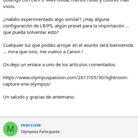
vivos.
¿Habéis experimentado algo similar? ¿Hay alguna
configuración de LR/PS, algún preset para la importación ...
que pueda solventar esto?
Cualquier luz que podáis arrojar en el asunto será bienvenida
... mira que sino, me vuelvo a Canon !
Os dejo un enlace a uno de los artículos comentados.
https://www.olympuspassion.com/2017/05/30/lightroom-
capture-one-olympus/
Un saludo y gracias de antemano.
marcuse
M
Olympista Participante