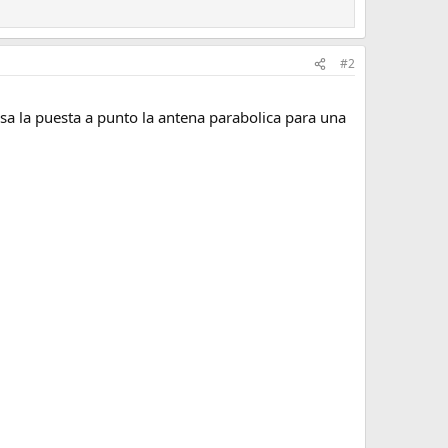
#2
isa la puesta a punto la antena parabolica para una