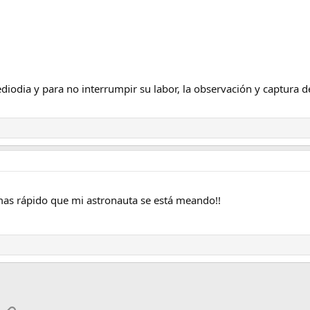
diodia y para no interrumpir su labor, la observación y captura
 mas rápido que mi astronauta se está meando!!