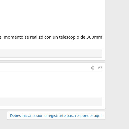
 del momento se realizó con un telescopio de 300mm
#3
Debes iniciar sesión o registrarte para responder aquí.