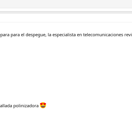
para para el despegue, la especialista en telecomunicaciones rev
allada polinizadora