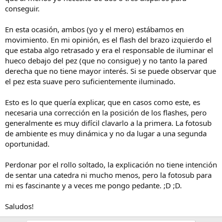
conseguir.
En esta ocasión, ambos (yo y el mero) estábamos en
movimiento. En mi opinión, es el flash del brazo izquierdo el
que estaba algo retrasado y era el responsable de iluminar el
hueco debajo del pez (que no consigue) y no tanto la pared
derecha que no tiene mayor interés. Si se puede observar que
el pez esta suave pero suficientemente iluminado.
Esto es lo que quería explicar, que en casos como este, es
necesaria una corrección en la posición de los flashes, pero
generalmente es muy difícil clavarlo a la primera. La fotosub
de ambiente es muy dinámica y no da lugar a una segunda
oportunidad.
Perdonar por el rollo soltado, la explicación no tiene intención
de sentar una catedra ni mucho menos, pero la fotosub para
mi es fascinante y a veces me pongo pedante. ;D ;D.
Saludos!