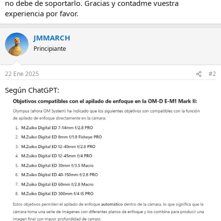
no debe de soportarlo. Gracias y contadme vuestra
experiencia por favor.
JMMARCH
Principiante
22 Ene 2025
#2
Según ChatGPT: