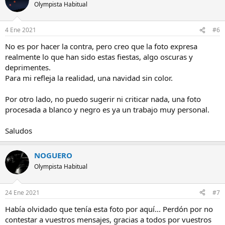
Olympista Habitual
4 Ene 2021
#6
No es por hacer la contra, pero creo que la foto expresa
realmente lo que han sido estas fiestas, algo oscuras y
deprimentes.
Para mi refleja la realidad, una navidad sin color.
Por otro lado, no puedo sugerir ni criticar nada, una foto
procesada a blanco y negro es ya un trabajo muy personal.
Saludos
NOGUERO
Olympista Habitual
24 Ene 2021
#7
Había olvidado que tenía esta foto por aquí... Perdón por no
contestar a vuestros mensajes, gracias a todos por vuestros