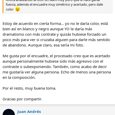
fuerza, además el encuadre muy simétrico y acertado, pero dale
color
Estoy de acuerdo en cierta forma... yo no le daría color, está
bien así en blanco y negro aunque YO le daría más
dramatismo con más contrate y quizás hubiese forzado un
poco más para ver si cruzaba alguien para darle más sentido
de abandono. Aunque claro, esa sería mi foto.
Me gusta por el encuadre, el procesado creo que es acertado
aunque personalmente hubiese sido más agresivo con el
contraste o subexponiendo. También, como acabo de decir
me gustaría ver alguna persona. Echo de menos una persona
en la composición.
Por el resto, muy buena toma.
Gracias por compartir.
Juan Andrés