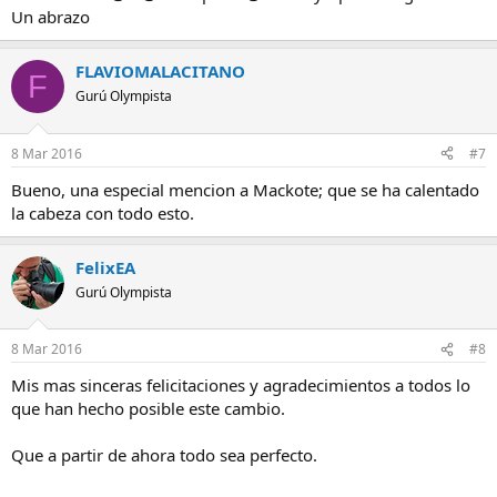
Un abrazo
FLAVIOMALACITANO
F
Gurú Olympista
8 Mar 2016
#7
Bueno, una especial mencion a Mackote; que se ha calentado
la cabeza con todo esto.
FelixEA
Gurú Olympista
8 Mar 2016
#8
Mis mas sinceras felicitaciones y agradecimientos a todos lo
que han hecho posible este cambio.
Que a partir de ahora todo sea perfecto.