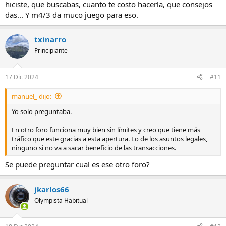
hiciste, que buscabas, cuanto te costo hacerla, que consejos
das... Y m4/3 da muco juego para eso.
txinarro
Principiante
17 Dic 2024
#11
manuel_ dijo:
Yo solo preguntaba.
En otro foro funciona muy bien sin límites y creo que tiene más
tráfico que este gracias a esta apertura. Lo de los asuntos legales,
ninguno si no va a sacar beneficio de las transacciones.
Se puede preguntar cual es ese otro foro?
jkarlos66
Olympista Habitual