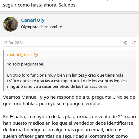
seguir como hasta ahora. Saludos.
CanariOly
Olympista de renombre
13 Dic 2024
#7
manuel_ dijo:
Yo solo preguntaba.
En otro foro funciona muy bien sin límites y creo que tiene más
tráfico que este gracias a esta apertura. Lo de los asuntos legales,
ninguno si no va a sacar beneficio de las transacciones.
Veamos Manuel, y yo he respondido a tu pregunta... No se de
que foro hablas, pero yo si te pongo ejemplos
En España, la mayoria de las plataformas de venta de 2ª mano
han puesto medios en los que el vendedor debe identificarse
de forma fidedigna con algo mas que un email, ademas
suelen ofrecer garantias de seguridad al comprador, como