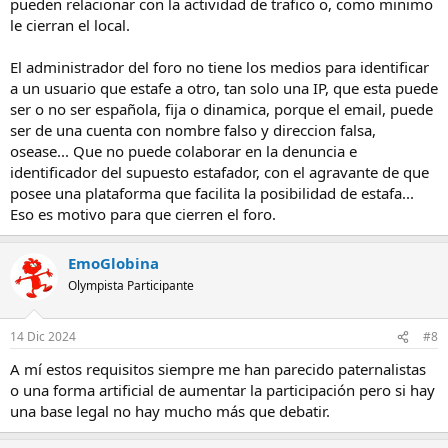
pueden relacionar con la actividad de trafico o, como minimo
le cierran el local.
El administrador del foro no tiene los medios para identificar
a un usuario que estafe a otro, tan solo una IP, que esta puede
ser o no ser española, fija o dinamica, porque el email, puede
ser de una cuenta con nombre falso y direccion falsa,
osease... Que no puede colaborar en la denuncia e
identificador del supuesto estafador, con el agravante de que
posee una plataforma que facilita la posibilidad de estafa...
Eso es motivo para que cierren el foro.
EmoGlobina
Olympista Participante
14 Dic 2024
#8
A mí estos requisitos siempre me han parecido paternalistas
o una forma artificial de aumentar la participación pero si hay
una base legal no hay mucho más que debatir.