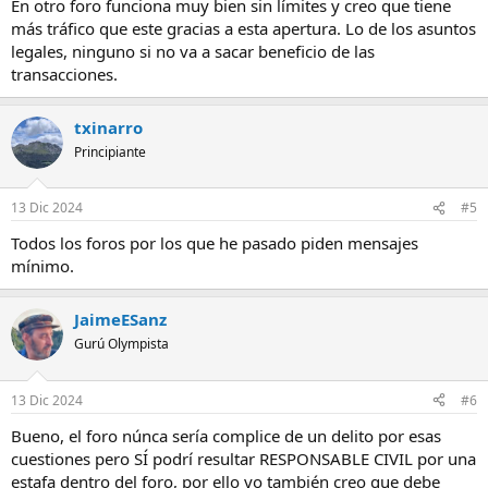
En otro foro funciona muy bien sin límites y creo que tiene
más tráfico que este gracias a esta apertura. Lo de los asuntos
legales, ninguno si no va a sacar beneficio de las
transacciones.
txinarro
Principiante
13 Dic 2024
#5
Todos los foros por los que he pasado piden mensajes
mínimo.
JaimeESanz
Gurú Olympista
13 Dic 2024
#6
Bueno, el foro núnca sería complice de un delito por esas
cuestiones pero SÍ podrí resultar RESPONSABLE CIVIL por una
estafa dentro del foro, por ello yo también creo que debe