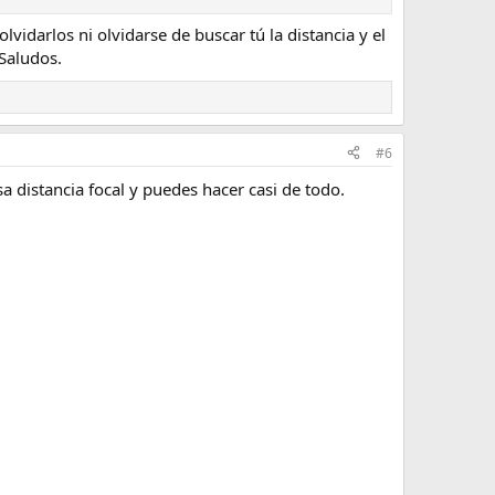
vidarlos ni olvidarse de buscar tú la distancia y el
Saludos.
#6
a distancia focal y puedes hacer casi de todo.