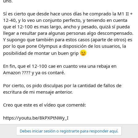
uno.
Sí es cierto que desde hace unos días he comprado la M1 II +
12-40, y lo veo un conjunto perfecto, y teniendo en cuenta
que el 12-100 es mas largo, ancho y pesado, quizá sí pueda
llegar a resultar para algunas personas algo descompensado.
Y supongo que también para estos casos (aparte de otros) es
por lo que pone Olympus a disposición de los usuarios, la
posibilidad de montar un buen grip
En fin, que el 12-100 cae en cuanto vea una rebaja en
Amazon ???? y ya os contaré.
Por cierto, os pido disculpas por la cantidad de fallos de
escritura de mi mensaje anterior.
Creo que este es el vídeo que comenté:
https://youtu.be/8kPXPtNWy_I
Debes iniciar sesión o registrarte para responder aquí.