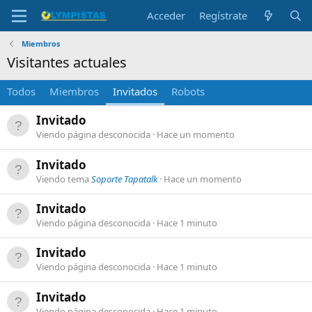
Acceder
Regístrate
Miembros
Visitantes actuales
Todos
Miembros
Invitados
Robots
Invitado
Viendo página desconocida
Hace un momento
Invitado
Viendo tema
Soporte Tapatalk
Hace un momento
Invitado
Viendo página desconocida
Hace 1 minuto
Invitado
Viendo página desconocida
Hace 1 minuto
Invitado
Viendo página desconocida
Hace 1 minuto