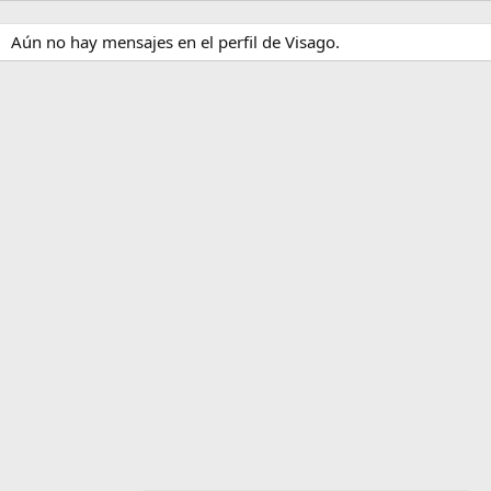
Aún no hay mensajes en el perfil de Visago.