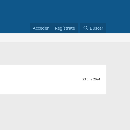
Acceder
Regístrate
Buscar
23 Ene 2024