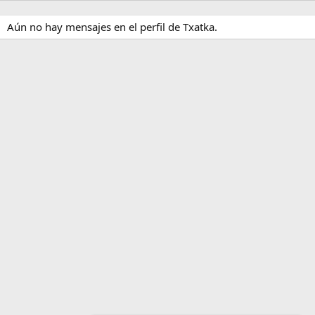
Aún no hay mensajes en el perfil de Txatka.