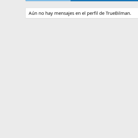
Aún no hay mensajes en el perfil de TrueBilman.