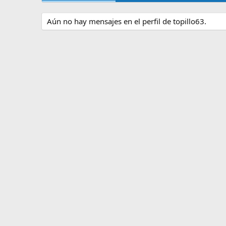
Aún no hay mensajes en el perfil de topillo63.