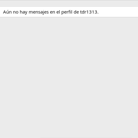
Aún no hay mensajes en el perfil de tdr1313.