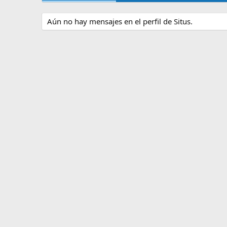
Aún no hay mensajes en el perfil de Situs.