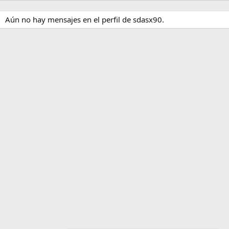
Aún no hay mensajes en el perfil de sdasx90.