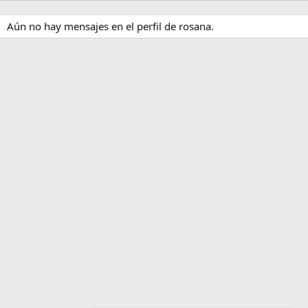
Aún no hay mensajes en el perfil de rosana.