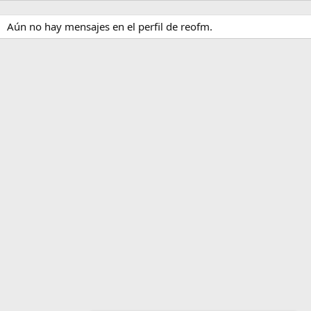
Aún no hay mensajes en el perfil de reofm.