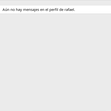
Aún no hay mensajes en el perfil de rafael.