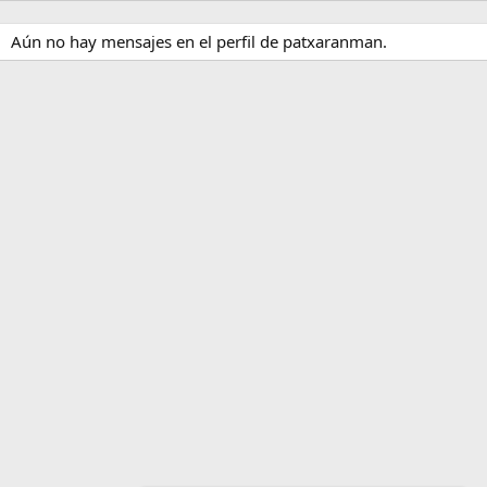
Aún no hay mensajes en el perfil de patxaranman.