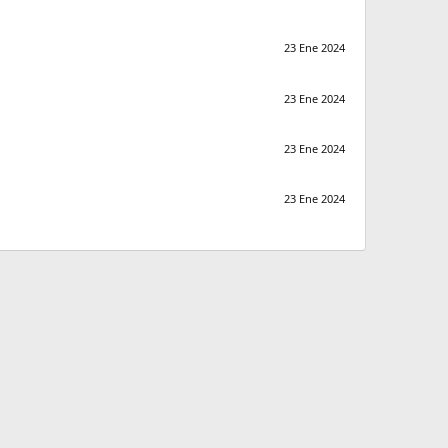
23 Ene 2024
23 Ene 2024
23 Ene 2024
23 Ene 2024