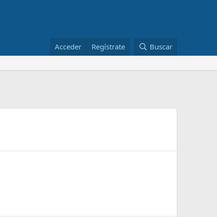
Acceder
Regístrate
Buscar