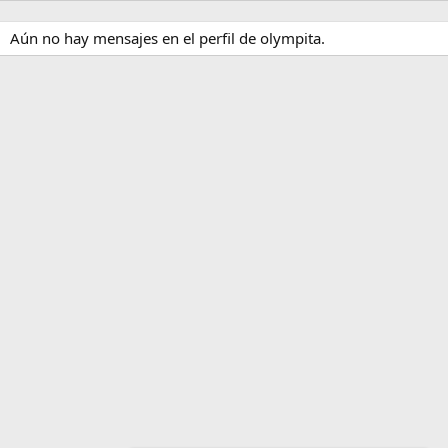
Aún no hay mensajes en el perfil de olympita.