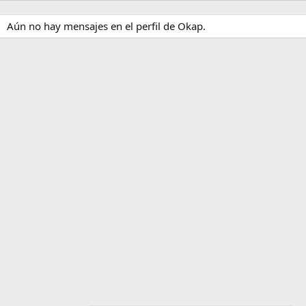
Aún no hay mensajes en el perfil de Okap.