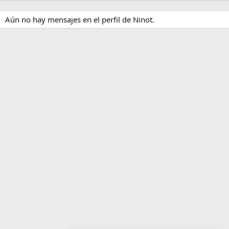
Aún no hay mensajes en el perfil de Ninot.