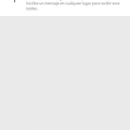
Escribe un mensaje en cualquier lugar para recibir este
trofeo.