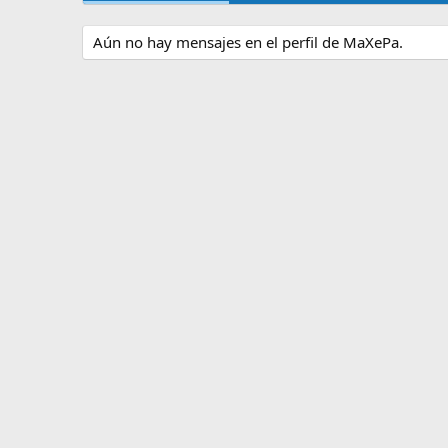
Aún no hay mensajes en el perfil de MaXePa.