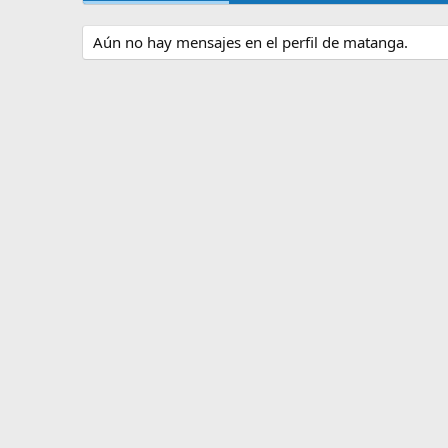
Aún no hay mensajes en el perfil de matanga.