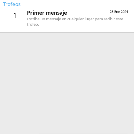
Trofeos
Primer mensaje
23 Ene 2024
1
Escribe un mensaje en cualquier lugar para recibir este
trofeo.