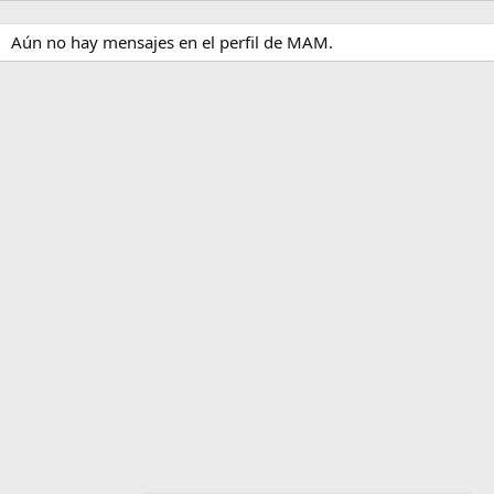
Aún no hay mensajes en el perfil de MAM.