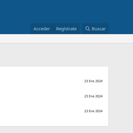
Acceder
Regístrate
Buscar
23 Ene 2024
23 Ene 2024
23 Ene 2024