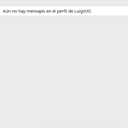
Aún no hay mensajes en el perfil de LuigiXXI.