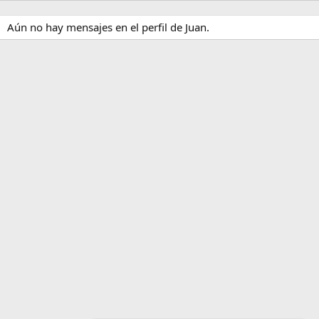
Aún no hay mensajes en el perfil de Juan.