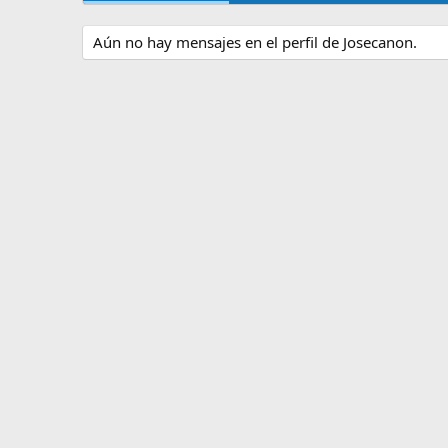
Aún no hay mensajes en el perfil de Josecanon.