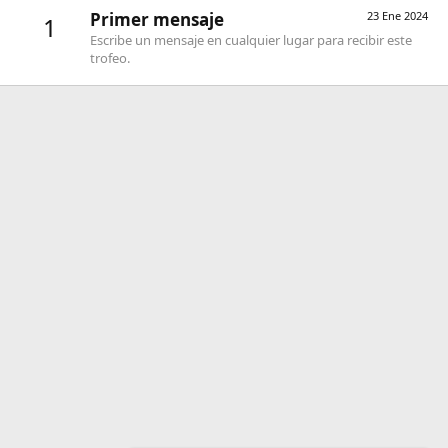
Primer mensaje
23 Ene 2024
1
Escribe un mensaje en cualquier lugar para recibir este
trofeo.