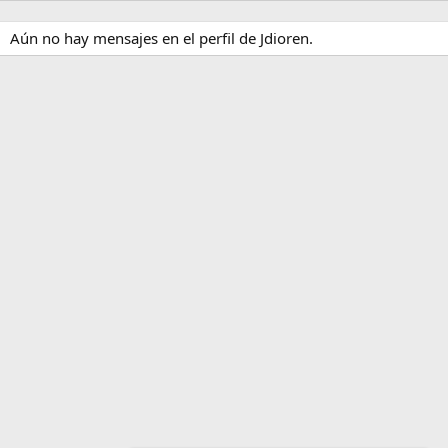
Aún no hay mensajes en el perfil de Jdioren.