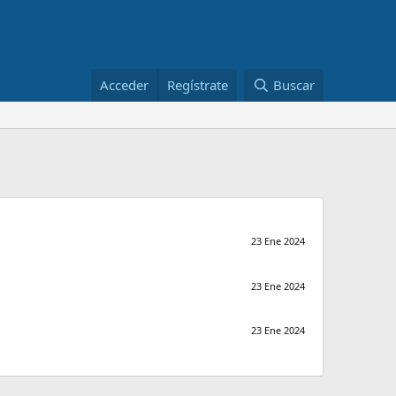
Acceder
Regístrate
Buscar
23 Ene 2024
23 Ene 2024
23 Ene 2024