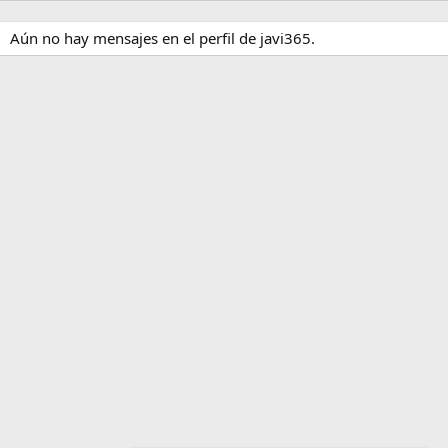
Aún no hay mensajes en el perfil de javi365.