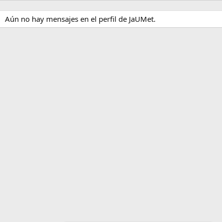
Aún no hay mensajes en el perfil de JaUMet.