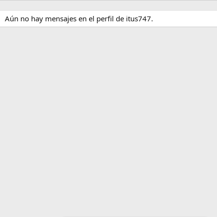
Aún no hay mensajes en el perfil de itus747.