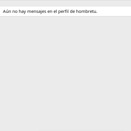
Aún no hay mensajes en el perfil de hombretu.