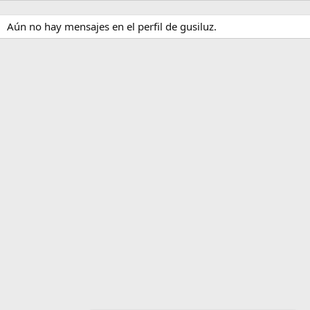
Aún no hay mensajes en el perfil de gusiluz.