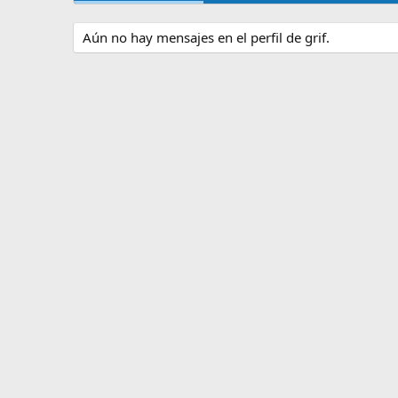
Aún no hay mensajes en el perfil de grif.